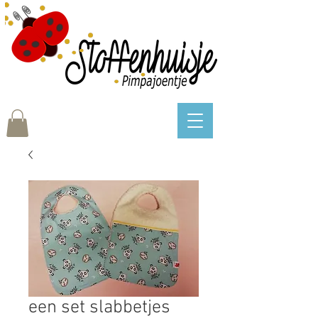
een set slabbetjes