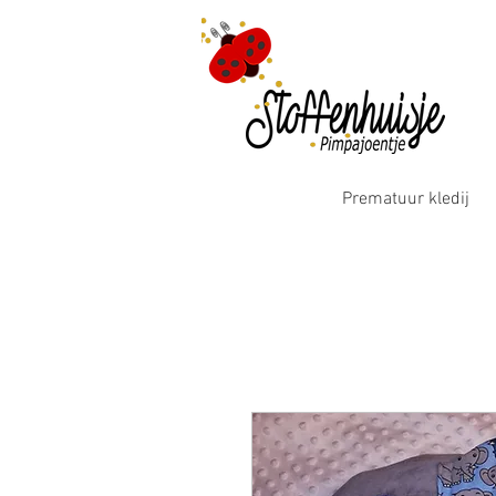
Prematuur kledij