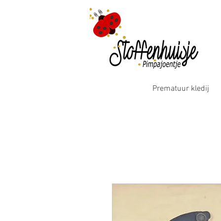
Prematuur kledij