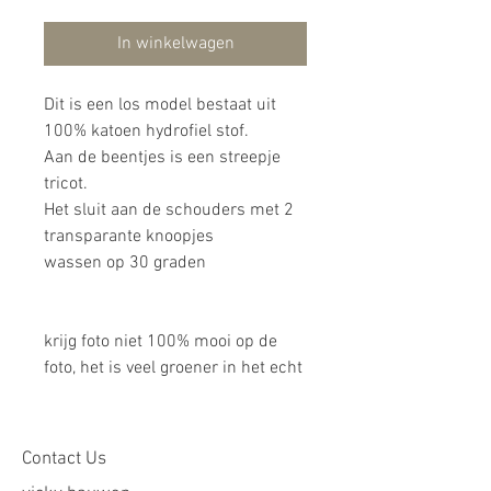
In winkelwagen
Dit is een los model bestaat uit
100% katoen hydrofiel stof.
Aan de beentjes is een streepje
tricot.
Het sluit aan de schouders met 2
transparante knoopjes
wassen op 30 graden
krijg foto niet 100% mooi op de
foto, het is veel groener in het echt
Contact Us