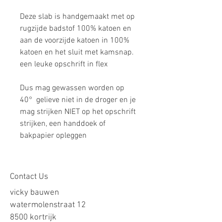
Deze slab is handgemaakt met op
rugzijde badstof 100% katoen en
aan de voorzijde katoen in 100%
katoen en het sluit met kamsnap.
een leuke opschrift in flex
Dus mag gewassen worden op
40° gelieve niet in de droger en je
mag strijken NIET op het opschrift
strijken, een handdoek of
bakpapier opleggen
Contact Us
vicky bauwen
watermolenstraat 12
8500 kortrijk