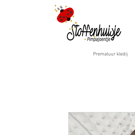
Prematuur kledij